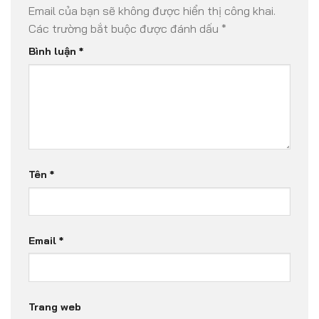
Email của bạn sẽ không được hiển thị công khai.
Các trường bắt buộc được đánh dấu
*
Bình luận
*
Tên
*
Email
*
Trang web