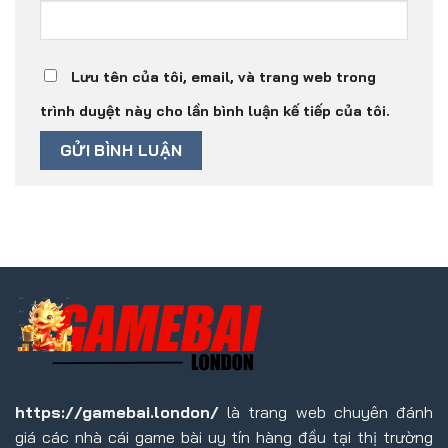
Lưu tên của tôi, email, và trang web trong
trình duyệt này cho lần bình luận kế tiếp của tôi.
https://gamebai.london/
là trang web chuyên đánh
giá các nhà cái game bài uy tín hàng đầu tại thị trường