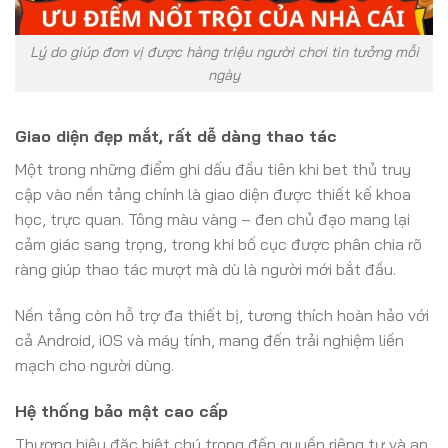
Lý do giúp đơn vị được hàng triệu người chơi tin tưởng mỗi
ngày
Giao diện đẹp mắt, rất dễ dàng thao tác
Một trong những điểm ghi dấu đầu tiên khi bet thủ truy
cập vào nền tảng chính là giao diện được thiết kế khoa
học, trực quan. Tông màu vàng – đen chủ đạo mang lại
cảm giác sang trọng, trong khi bố cục được phân chia rõ
ràng giúp thao tác mượt mà dù là người mới bắt đầu.
Nền tảng còn hỗ trợ đa thiết bị, tương thích hoàn hảo với
cả Android, iOS và máy tính, mang đến trải nghiệm liền
mạch cho người dùng.
Hệ thống bảo mật cao cấp
Thương hiệu đặc biệt chú trọng đến quyền riêng tư và an