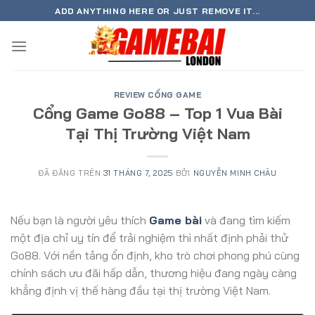
Chuyển
ADD ANYTHING HERE OR JUST REMOVE IT...
đến
nội
dung
REVIEW CỔNG GAME
Cổng Game Go88 – Top 1 Vua Bài
Tại Thị Trường Việt Nam
ĐÃ ĐĂNG TRÊN
31 THÁNG 7, 2025
BỞI
NGUYỄN MINH CHÂU
Nếu bạn là người yêu thích
Game bài
và đang tìm kiếm
một địa chỉ uy tín để trải nghiệm thì nhất định phải thử
Go88. Với nền tảng ổn định, kho trò chơi phong phú cùng
chính sách ưu đãi hấp dẫn, thương hiệu đang ngày càng
khẳng định vị thế hàng đầu tại thị trường Việt Nam.