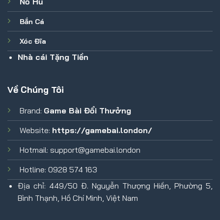
Nổ Hũ
Bắn Cá
Xóc Đĩa
Nhà cái Tặng Tiền
Về Chúng Tôi
Brand:
Game Bài Đổi Thưởng
Website:
https://gamebai.london/
Hotmail:
support@gamebai.london
Hotline: 0928 574 163
Địa chỉ: 449/50 Đ. Nguyễn Thượng Hiền, Phường 5,
Bình Thạnh, Hồ Chí Minh, Việt Nam