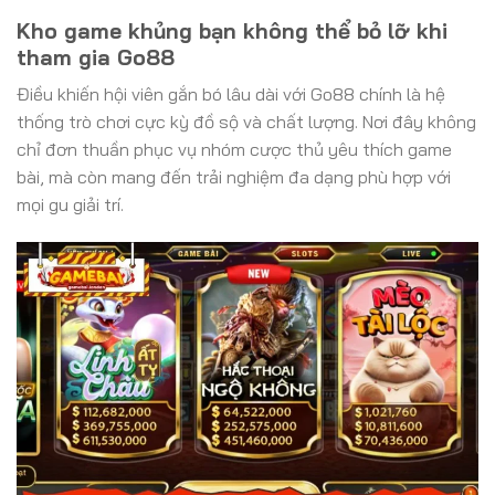
Kho game khủng bạn không thể bỏ lỡ khi
tham gia Go88
Điều khiến hội viên gắn bó lâu dài với Go88 chính là hệ
thống trò chơi cực kỳ đồ sộ và chất lượng. Nơi đây không
chỉ đơn thuần phục vụ nhóm cược thủ yêu thích game
bài, mà còn mang đến trải nghiệm đa dạng phù hợp với
mọi gu giải trí.