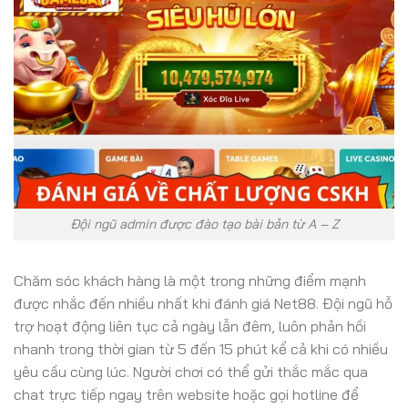
Đội ngũ admin được đào tạo bài bản từ A – Z
Chăm sóc khách hàng là một trong những điểm mạnh
được nhắc đến nhiều nhất khi đánh giá Net88. Đội ngũ hỗ
trợ hoạt động liên tục cả ngày lẫn đêm, luôn phản hồi
nhanh trong thời gian từ 5 đến 15 phút kể cả khi có nhiều
yêu cầu cùng lúc. Người chơi có thể gửi thắc mắc qua
chat trực tiếp ngay trên website hoặc gọi hotline để