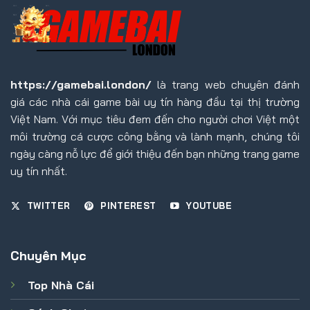
https://gamebai.london/
là trang web chuyên đánh
giá các nhà cái game bài uy tín hàng đầu tại thị trường
Việt Nam. Với mục tiêu đem đến cho người chơi Việt một
môi trường cá cược công bằng và lành mạnh, chúng tôi
ngày càng nỗ lực để giới thiệu đến bạn những trang game
uy tín nhất.
TWITTER
PINTEREST
YOUTUBE
Chuyên Mục
Top Nhà Cái