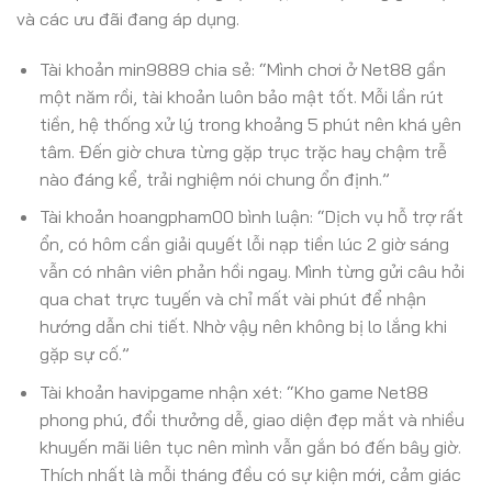
và các ưu đãi đang áp dụng.
Tài khoản min9889 chia sẻ: “Mình chơi ở Net88 gần
một năm rồi, tài khoản luôn bảo mật tốt. Mỗi lần rút
tiền, hệ thống xử lý trong khoảng 5 phút nên khá yên
tâm. Đến giờ chưa từng gặp trục trặc hay chậm trễ
nào đáng kể, trải nghiệm nói chung ổn định.”
Tài khoản hoangpham00 bình luận: “Dịch vụ hỗ trợ rất
ổn, có hôm cần giải quyết lỗi nạp tiền lúc 2 giờ sáng
vẫn có nhân viên phản hồi ngay. Mình từng gửi câu hỏi
qua chat trực tuyến và chỉ mất vài phút để nhận
hướng dẫn chi tiết. Nhờ vậy nên không bị lo lắng khi
gặp sự cố.”
Tài khoản havipgame nhận xét: “Kho game Net88
phong phú, đổi thưởng dễ, giao diện đẹp mắt và nhiều
khuyến mãi liên tục nên mình vẫn gắn bó đến bây giờ.
Thích nhất là mỗi tháng đều có sự kiện mới, cảm giác