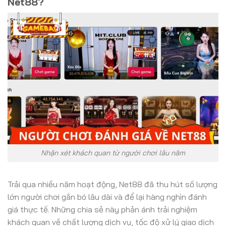
Net88?
Nhận xét khách quan từ người chơi lâu năm
Trải qua nhiều năm hoạt động, Net88 đã thu hút số lượng
lớn người chơi gắn bó lâu dài và để lại hàng nghìn đánh
giá thực tế. Những chia sẻ này phản ánh trải nghiệm
khách quan về chất lượng dịch vụ, tốc độ xử lý giao dịch