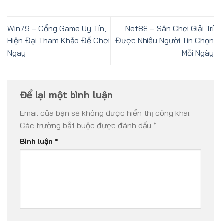
Win79 – Cổng Game Uy Tín,
Net88 – Sân Chơi Giải Trí
Hiện Đại Tham Khảo Để Chơi
Được Nhiều Người Tin Chọn
Ngay
Mỗi Ngày
Để lại một bình luận
Email của bạn sẽ không được hiển thị công khai.
Các trường bắt buộc được đánh dấu
*
Bình luận
*