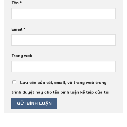
Tên
*
Email
*
Trang web
Lưu tên của tôi, email, và trang web trong
trình duyệt này cho lần bình luận kế tiếp của tôi.