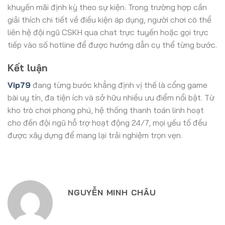
khuyến mãi định kỳ theo sự kiện. Trong trường hợp cần
giải thích chi tiết về điều kiện áp dụng, người chơi có thể
liên hệ đội ngũ CSKH qua chat trực tuyến hoặc gọi trực
tiếp vào số hotline để được hướng dẫn cụ thể từng bước.
Kết luận
Vip79
đang từng bước khẳng định vị thế là cổng game
bài uy tín, đa tiện ích và sở hữu nhiều ưu điểm nổi bật. Từ
kho trò chơi phong phú, hệ thống thanh toán linh hoạt
cho đến đội ngũ hỗ trợ hoạt động 24/7, mọi yếu tố đều
được xây dựng để mang lại trải nghiệm trọn vẹn.
NGUYỄN MINH CHÂU