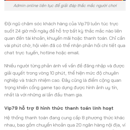
Admin online liên tục để giải đáp thắc mắc người chơi
Đội ngũ chăm sóc khách hàng của Vip79 luôn túc trực
suốt 24 giờ mỗi ngày để hỗ trợ bất kỳ thắc mắc nào liên
quan đến tài khoản, khuyến mãi hoặc thanh toán. Chỉ cần
vài phút chờ, hội viên đã có thể nhận phản hồi chi tiết qua
chat trực tuyến, hotline hoặc email.
Nhiều người từng phản ánh về vấn đề đăng nhập và được
giải quyết trong vòng 10 phút, thể hiện mức độ chuyên
nghiệp và trách nhiệm cao. Đây cũng là điểm cộng quan
trọng khiến cổng game tạo dựng được hình ảnh uy tín,
nhất là với những ai lần đầu tham gia.
Vip79 hỗ trợ 8 hình thức thanh toán linh hoạt
Hệ thống thanh toán đang cung cấp 8 phương thức khác
nhau, bao gồm chuyển khoản qua 20 ngân hàng nội địa, ví